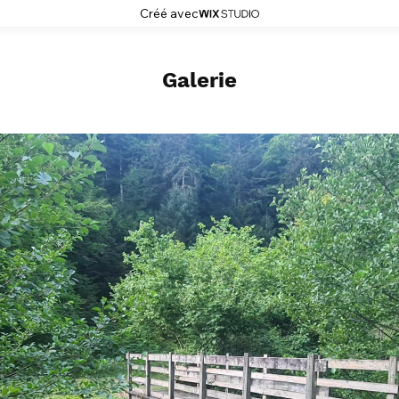
Créé avec
Galerie